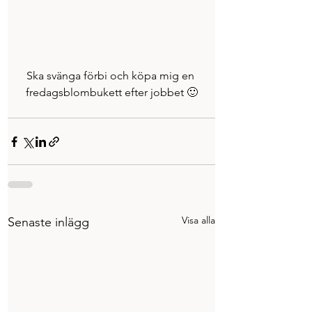
Ska svänga förbi och köpa mig en 
fredagsblombukett efter jobbet 🙂
Visa alla
Senaste inlägg