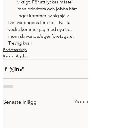
viktigt. För att lyckas måste 
man prioritera och jobba hårt. 
Inget kommer av sig själv.
Det var dagens fem tips. Nästa 
vecka kommer jag med nya tips 
inom skrivande/egenföretagare.
Trevlig kväll
Författarskap
Karriär & jobb
Visa alla
Senaste inlägg