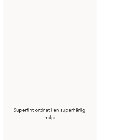
Superfint ordnat i en superhärlig 
miljö