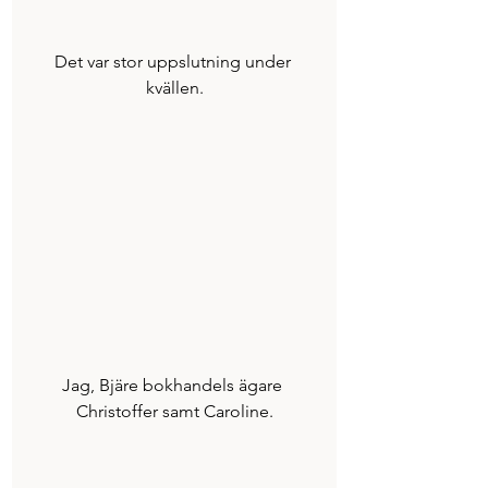
Det var stor uppslutning under 
kvällen.
Jag, Bjäre bokhandels ägare 
Christoffer samt Caroline.