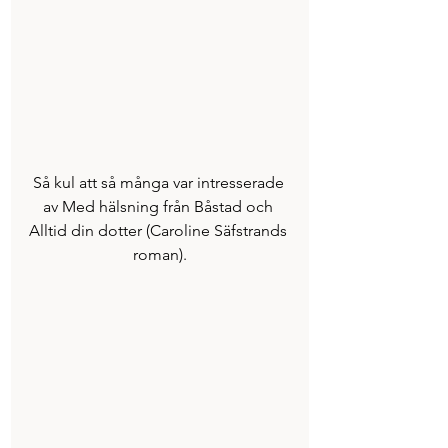
Så kul att så många var intresserade 
av Med hälsning från Båstad och 
Alltid din dotter (Caroline Säfstrands 
roman).