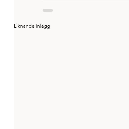
Liknande inlägg