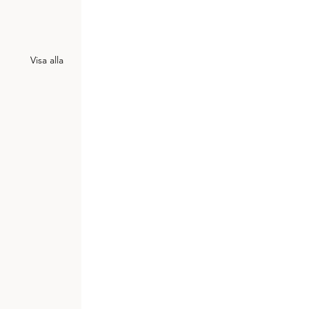
Visa alla