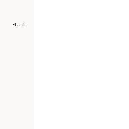
Visa alla