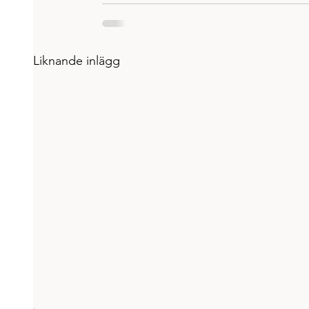
Liknande inlägg