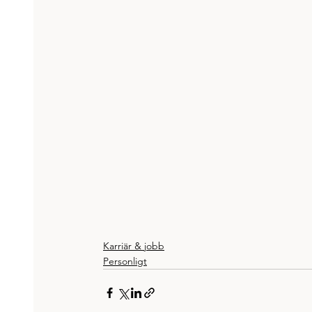
Karriär & jobb
Personligt