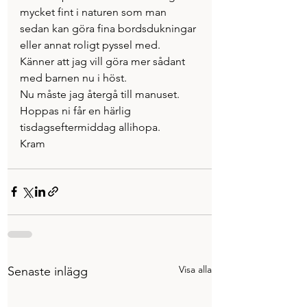
mycket fint i naturen som man 
sedan kan göra fina bordsdukningar 
eller annat roligt pyssel med. 
Känner att jag vill göra mer sådant 
med barnen nu i höst.
Nu måste jag återgå till manuset. 
Hoppas ni får en härlig 
tisdagseftermiddag allihopa.
Kram
Visa alla
Senaste inlägg