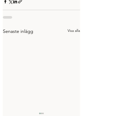
Visa alla
Senaste inlägg