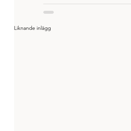
Liknande inlägg