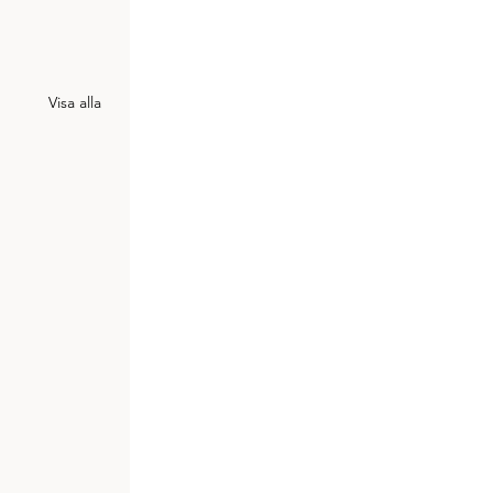
Visa alla