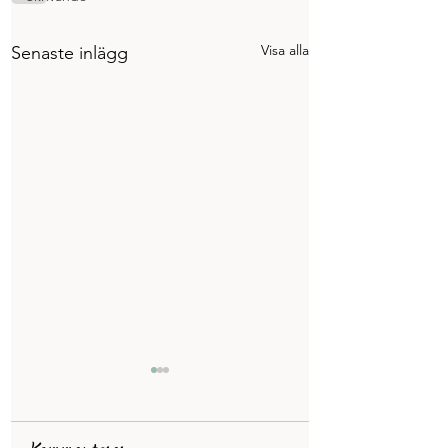
Visa alla
Senaste inlägg