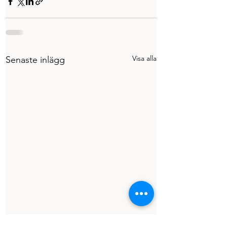
Visa alla
Senaste inlägg