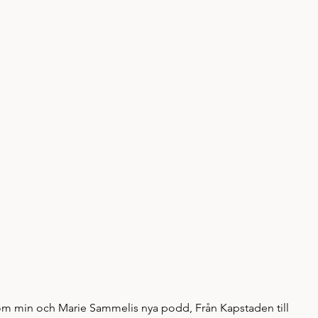
a om min och Marie Sammelis nya podd, Från Kapstaden till 