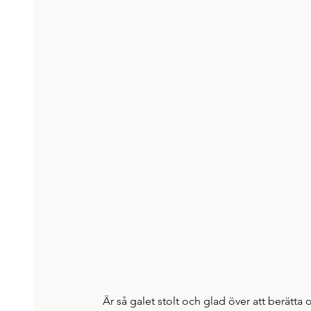
Är så galet stolt och glad över att berätt