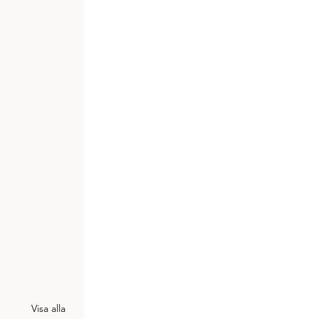
Visa alla