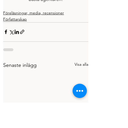
Föreläsningar, media, recensioner
Författarskap
Visa alla
Senaste inlägg