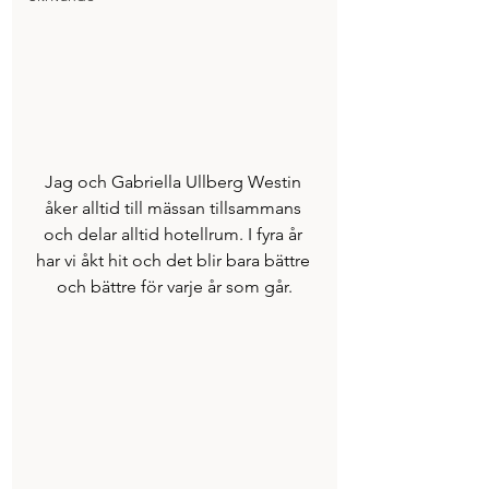
Jag och Gabriella Ullberg Westin 
åker alltid till mässan tillsammans 
och delar alltid hotellrum. I fyra år 
har vi åkt hit och det blir bara bättre 
och bättre för varje år som går.