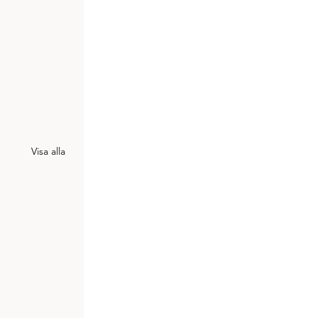
Visa alla