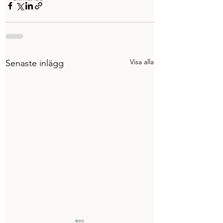
Visa alla
Senaste inlägg