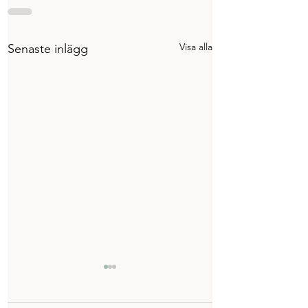
Visa alla
Senaste inlägg