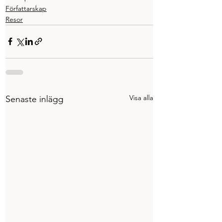
Författarskap
Resor
Visa alla
Senaste inlägg