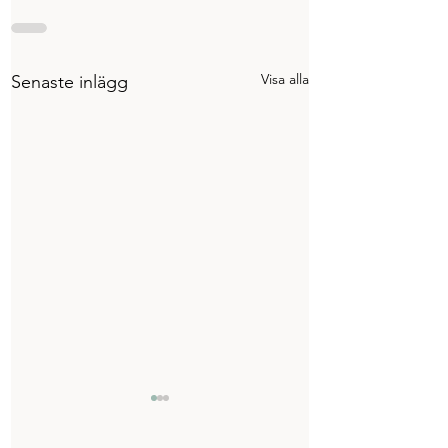
Visa alla
Senaste inlägg