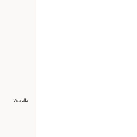
Visa alla