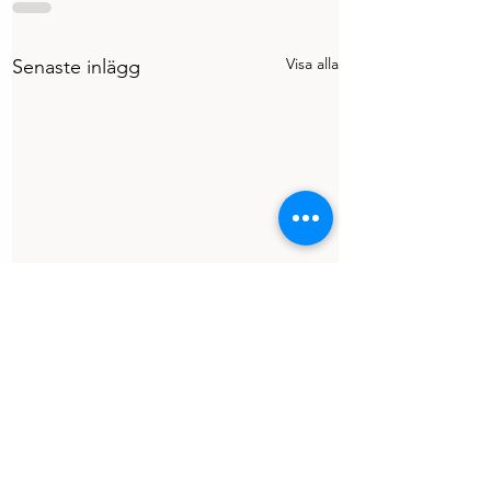
Visa alla
Senaste inlägg