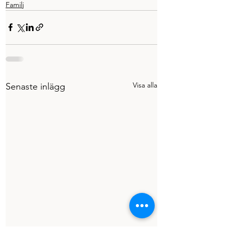
Familj
Visa alla
Senaste inlägg