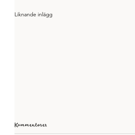
Liknande inlägg
Kommentarer