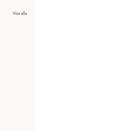
Visa alla