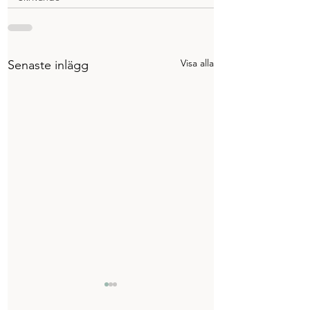
Visa alla
Senaste inlägg